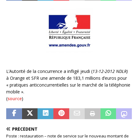
L’Autorité de la concurrence a infligé jeudi (
13-12-2012 NDLR)
à Orange et SFR une amende de 183,1 millions d’euros pour
« pratiques anticoncurrentielles sur le marché de la téléphonie
mobile ».
(
source
)
PRÉCÉDENT
Poste : restauration – note de service sur le nouveau montant de