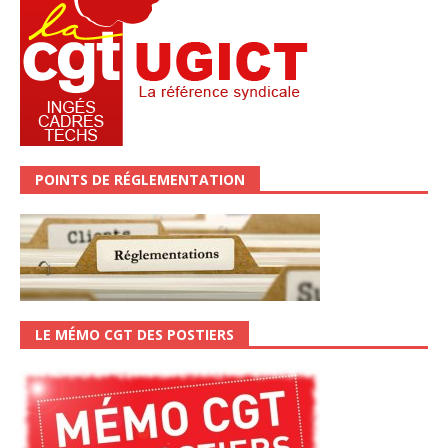
POINTS DE RÉGLEMENTATION
LE MÉMO CGT DES POSTIERS