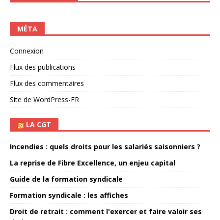
MÉTA
Connexion
Flux des publications
Flux des commentaires
Site de WordPress-FR
LA CGT
Incendies : quels droits pour les salariés saisonniers ?
La reprise de Fibre Excellence, un enjeu capital
Guide de la formation syndicale
Formation syndicale : les affiches
Droit de retrait : comment l'exercer et faire valoir ses