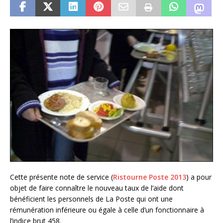
Cette présente note de service (
Ristourne Poste 2013
) a pour
objet de faire connaître le nouveau taux de l’aide dont
bénéficient les personnels de La Poste qui ont une
rémunération inférieure ou égale à celle d’un fonctionnaire à
l’indice brut 458.