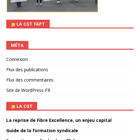
LA CGT FAPT
MÉTA
Connexion
Flux des publications
Flux des commentaires
Site de WordPress-FR
LA CGT
La reprise de Fibre Excellence, un enjeu capital
Guide de la formation syndicale