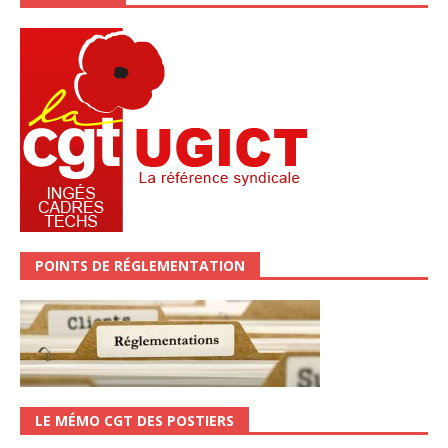
POINTS DE RÉGLEMENTATION
LE MÉMO CGT DES POSTIERS