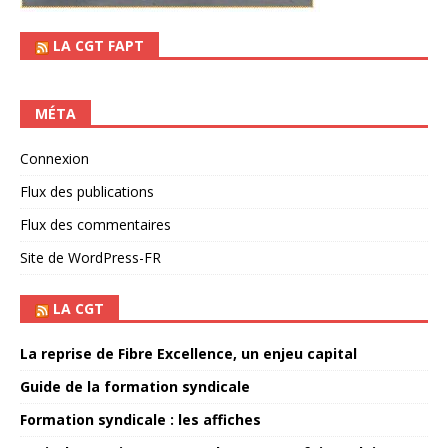
LA CGT FAPT
MÉTA
Connexion
Flux des publications
Flux des commentaires
Site de WordPress-FR
LA CGT
La reprise de Fibre Excellence, un enjeu capital
Guide de la formation syndicale
Formation syndicale : les affiches