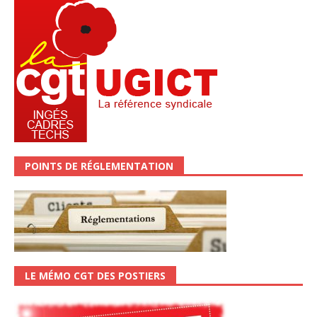
POINTS DE RÉGLEMENTATION
LE MÉMO CGT DES POSTIERS