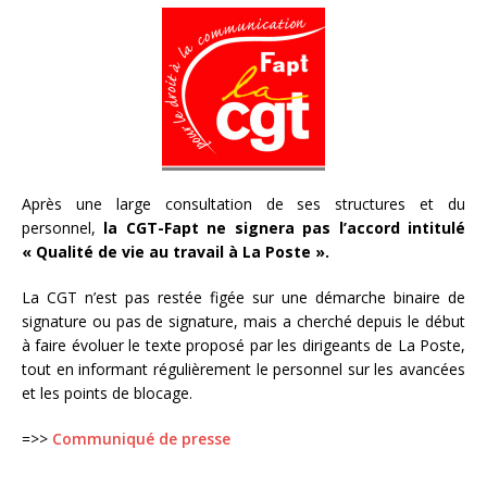
Après une large consultation de ses structures et du
personnel,
la CGT-Fapt ne signera pas l’accord intitulé
« Qualité de vie au travail à La Poste ».
La CGT n’est pas restée figée sur une démarche binaire de
signature ou pas de signature, mais a cherché depuis le début
à faire évoluer le texte proposé par les dirigeants de La Poste,
tout en informant régulièrement le personnel sur les avancées
et les points de blocage.
=>>
Communiqué de presse