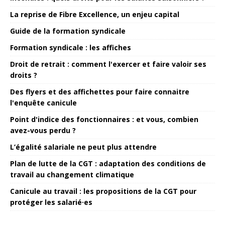
La reprise de Fibre Excellence, un enjeu capital
Guide de la formation syndicale
Formation syndicale : les affiches
Droit de retrait : comment l'exercer et faire valoir ses
droits ?
Des flyers et des affichettes pour faire connaitre
l'enquête canicule
Point d'indice des fonctionnaires : et vous, combien
avez-vous perdu ?
L’égalité salariale ne peut plus attendre
Plan de lutte de la CGT : adaptation des conditions de
travail au changement climatique
Canicule au travail : les propositions de la CGT pour
protéger les salarié·es