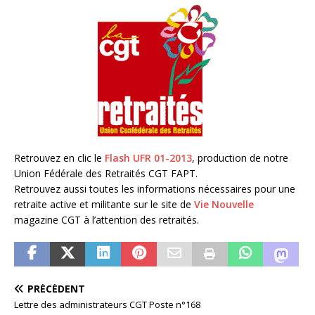
Retrouvez en clic le
Flash UFR 01-2013
, production de notre
Union Fédérale des Retraités CGT FAPT.
Retrouvez aussi toutes les informations nécessaires pour une
retraite active et militante sur le site de
Vie Nouvelle
magazine CGT à l’attention des retraités.
PRÉCÉDENT
Lettre des administrateurs CGT Poste n°168