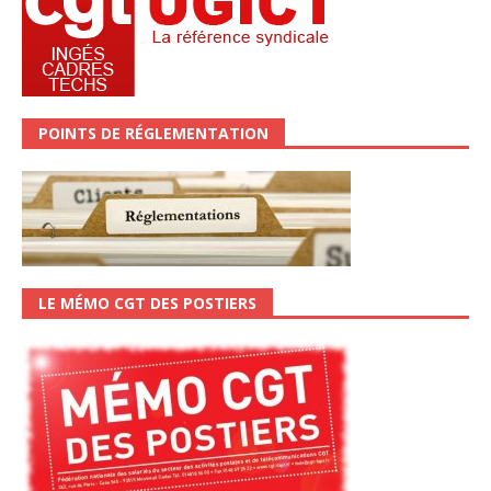
POINTS DE RÉGLEMENTATION
LE MÉMO CGT DES POSTIERS