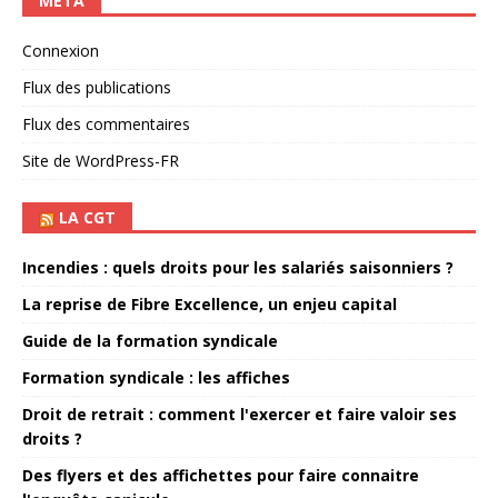
MÉTA
Connexion
Flux des publications
Flux des commentaires
Site de WordPress-FR
LA CGT
Incendies : quels droits pour les salariés saisonniers ?
La reprise de Fibre Excellence, un enjeu capital
Guide de la formation syndicale
Formation syndicale : les affiches
Droit de retrait : comment l'exercer et faire valoir ses
droits ?
Des flyers et des affichettes pour faire connaitre