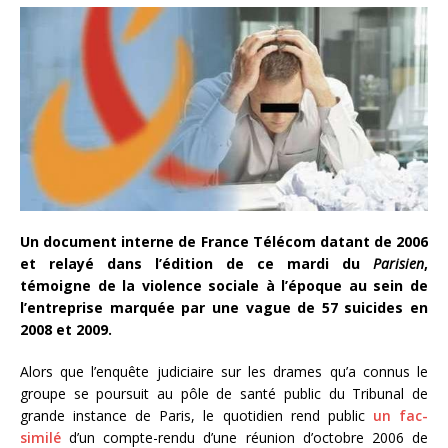
Un document interne de France Télécom datant de 2006
et relayé dans l’édition de ce mardi du
Parisien
,
témoigne de la violence sociale à l’époque au sein de
l’entreprise marquée par une vague de 57 suicides en
2008 et 2009
.
Alors que l’enquête judiciaire sur les drames qu’a connus le
groupe se poursuit au pôle de santé public du Tribunal de
grande instance de Paris, le quotidien rend public
un fac-
similé
d’un compte-rendu d’une réunion d’octobre 2006 de