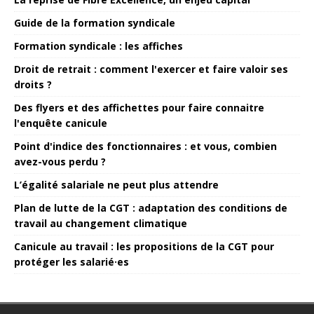
Guide de la formation syndicale
Formation syndicale : les affiches
Droit de retrait : comment l'exercer et faire valoir ses
droits ?
Des flyers et des affichettes pour faire connaitre
l'enquête canicule
Point d'indice des fonctionnaires : et vous, combien
avez-vous perdu ?
L’égalité salariale ne peut plus attendre
Plan de lutte de la CGT : adaptation des conditions de
travail au changement climatique
Canicule au travail : les propositions de la CGT pour
protéger les salarié·es