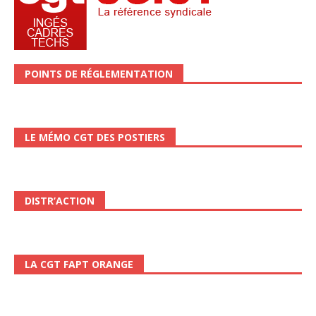
POINTS DE RÉGLEMENTATION
LE MÉMO CGT DES POSTIERS
DISTR’ACTION
LA CGT FAPT ORANGE