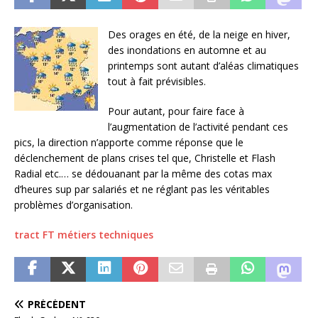
Des orages en été, de la neige en hiver,
des inondations en automne et au
printemps sont autant d’aléas climatiques
tout à fait prévisibles.
Pour autant, pour faire face à
l’augmentation de l’activité pendant ces
pics, la direction n’apporte comme réponse que le
déclenchement de plans crises tel que, Christelle et Flash
Radial etc.… se dédouanant par la même des cotas max
d’heures sup par salariés et ne réglant pas les véritables
problèmes d’organisation.
tract FT métiers techniques
PRÉCÉDENT