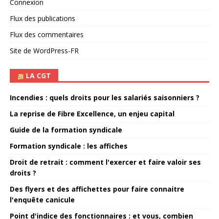
Connexion
Flux des publications
Flux des commentaires
Site de WordPress-FR
LA CGT
Incendies : quels droits pour les salariés saisonniers ?
La reprise de Fibre Excellence, un enjeu capital
Guide de la formation syndicale
Formation syndicale : les affiches
Droit de retrait : comment l'exercer et faire valoir ses
droits ?
Des flyers et des affichettes pour faire connaitre
l'enquête canicule
Point d'indice des fonctionnaires : et vous, combien