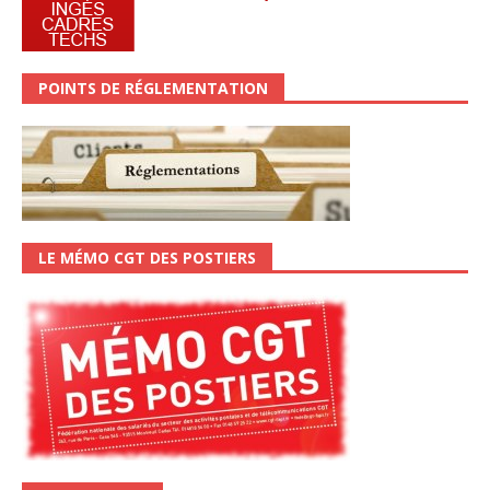
POINTS DE RÉGLEMENTATION
LE MÉMO CGT DES POSTIERS