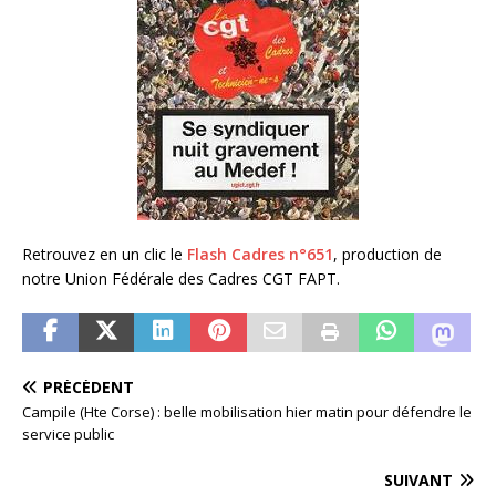
Retrouvez en un clic le
Flash Cadres n°651
, production de
notre Union Fédérale des Cadres CGT FAPT.
PRÉCÉDENT
Campile (Hte Corse) : belle mobilisation hier matin pour défendre le
service public
SUIVANT