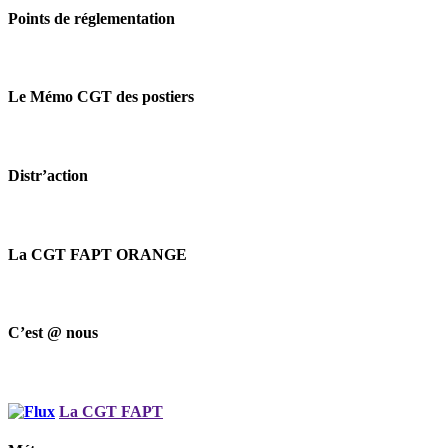
Points de réglementation
Le Mémo CGT des postiers
Distr’action
La CGT FAPT ORANGE
C’est @ nous
La CGT FAPT