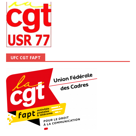
UFC CGT FAPT