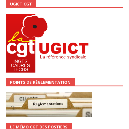
UGICT CGT
POINTS DE RÉGLEMENTATION
LE MÉMO CGT DES POSTIERS