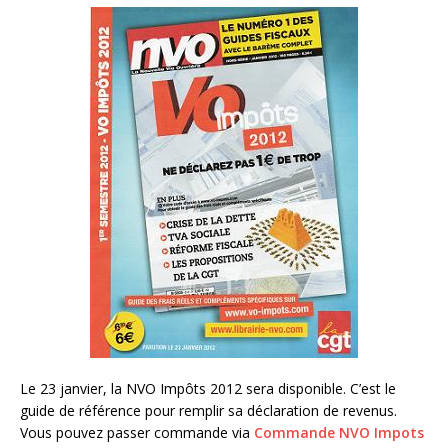
Le 23 janvier, la NVO Impôts 2012 sera disponible. C’est le
guide de référence pour remplir sa déclaration de revenus.
Vous pouvez passer commande via
Commande NVO Impots