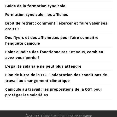
Guide de la formation syndicale
Formation syndicale : les affiches
Droit de retrait : comment l'exercer et faire valoir ses
droits ?
Des flyers et des affichettes pour faire connaitre
l'enquête canicule
Point d'indice des fonctionnaires : et vous, combien
avez-vous perdu ?
L’égalité salariale ne peut plus attendre
Plan de lutte de la CGT : adaptation des conditions de
travail au changement climatique
Canicule au travail : les propositions de la CGT pour
protéger les salarié·es
©2022 CGT-Fapt / Syndicat de Seine et Marne