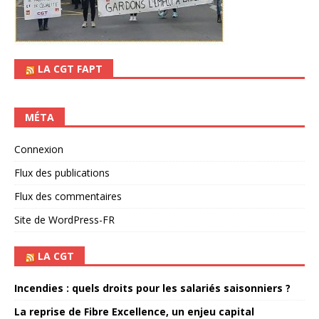
LA CGT FAPT
MÉTA
Connexion
Flux des publications
Flux des commentaires
Site de WordPress-FR
LA CGT
Incendies : quels droits pour les salariés saisonniers ?
La reprise de Fibre Excellence, un enjeu capital