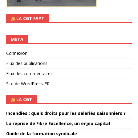
LA CGT FAPT
MÉTA
Connexion
Flux des publications
Flux des commentaires
Site de WordPress-FR
LA CGT
Incendies : quels droits pour les salariés saisonniers ?
La reprise de Fibre Excellence, un enjeu capital
Guide de la formation syndicale