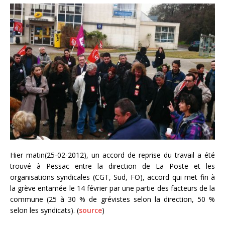
Hier matin(25-02-2012), un accord de reprise du travail a été
trouvé à Pessac entre la direction de La Poste et les
organisations syndicales (CGT, Sud, FO), accord qui met fin à
la grève entamée le 14 février par une partie des facteurs de la
commune (25 à 30 % de grévistes selon la direction, 50 %
selon les syndicats). (
source
)