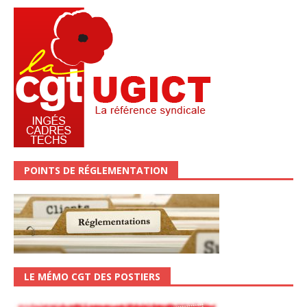
POINTS DE RÉGLEMENTATION
LE MÉMO CGT DES POSTIERS