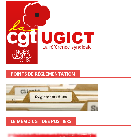
POINTS DE RÉGLEMENTATION
LE MÉMO CGT DES POSTIERS