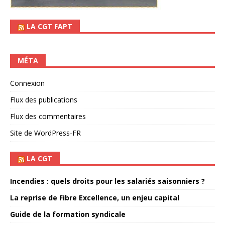
LA CGT FAPT
MÉTA
Connexion
Flux des publications
Flux des commentaires
Site de WordPress-FR
LA CGT
Incendies : quels droits pour les salariés saisonniers ?
La reprise de Fibre Excellence, un enjeu capital
Guide de la formation syndicale