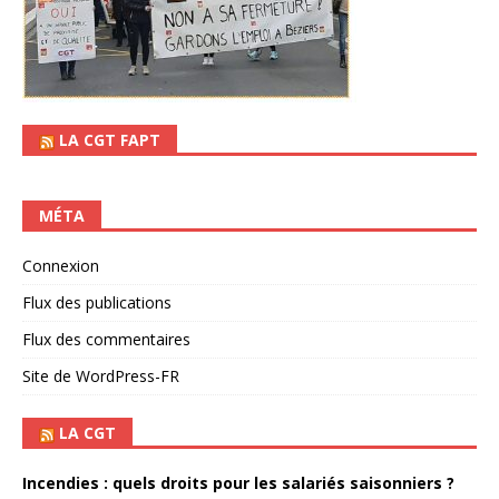
LA CGT FAPT
MÉTA
Connexion
Flux des publications
Flux des commentaires
Site de WordPress-FR
LA CGT
Incendies : quels droits pour les salariés saisonniers ?