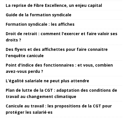
La reprise de Fibre Excellence, un enjeu capital
Guide de la formation syndicale
Formation syndicale : les affiches
Droit de retrait : comment l'exercer et faire valoir ses
droits ?
Des flyers et des affichettes pour faire connaitre
l'enquête canicule
Point d'indice des fonctionnaires : et vous, combien
avez-vous perdu ?
L’égalité salariale ne peut plus attendre
Plan de lutte de la CGT : adaptation des conditions de
travail au changement climatique
Canicule au travail : les propositions de la CGT pour
protéger les salarié·es