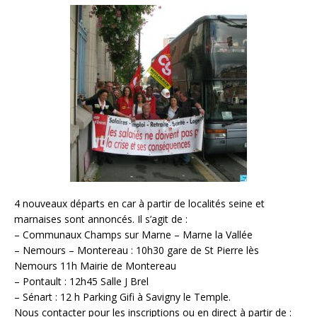
4 nouveaux départs en car à partir de localités seine et
marnaises sont annoncés. Il s’agit de :
– Communaux Champs sur Marne – Marne la Vallée
– Nemours – Montereau : 10h30 gare de St Pierre lès
Nemours 11h Mairie de Montereau
– Pontault : 12h45 Salle J Brel
– Sénart : 12 h Parking Gifi à Savigny le Temple.
Nous contacter pour les inscriptions ou en direct à partir de :