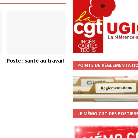
Poste : santé au travail
POINTS DE RÉGLEMENTATI
LE MÉMO CGT DES POSTIER