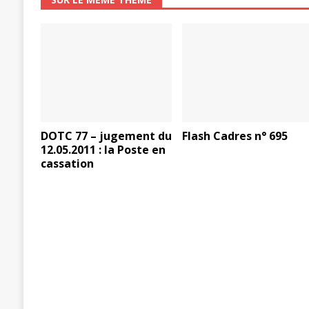
DOTC 77 – jugement du
Flash Cadres n° 695
12.05.2011 : la Poste en
cassation