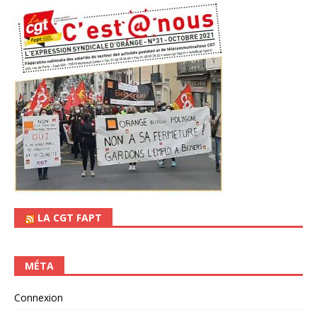
LA CGT FAPT
MÉTA
Connexion