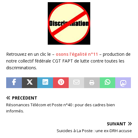
Retrouvez en un clic le –
osons l’égalité n°11
– production de
notre collectif fédérale CGT FAPT de lutte contre toutes les
discriminations.
PRÉCÉDENT
Résonances Télécom et Poste n°40 : pour des cadres bien
informés.
SUIVANT
Suicides à La Poste : une ex-DRH accuse