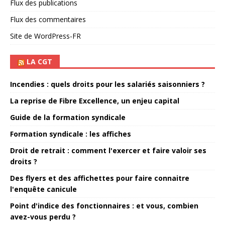
Flux des publications
Flux des commentaires
Site de WordPress-FR
LA CGT
Incendies : quels droits pour les salariés saisonniers ?
La reprise de Fibre Excellence, un enjeu capital
Guide de la formation syndicale
Formation syndicale : les affiches
Droit de retrait : comment l'exercer et faire valoir ses
droits ?
Des flyers et des affichettes pour faire connaitre
l'enquête canicule
Point d'indice des fonctionnaires : et vous, combien
avez-vous perdu ?