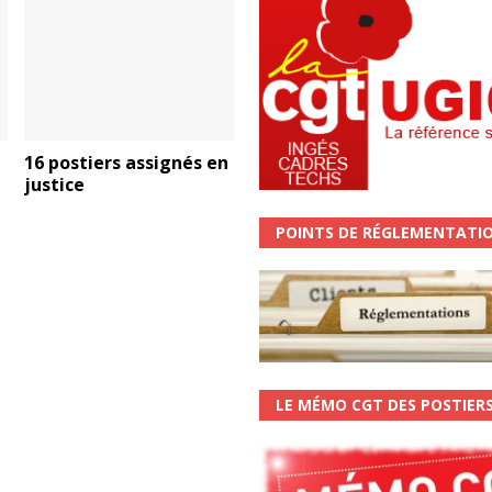
16 postiers assignés en
justice
POINTS DE RÉGLEMENTATI
LE MÉMO CGT DES POSTIER