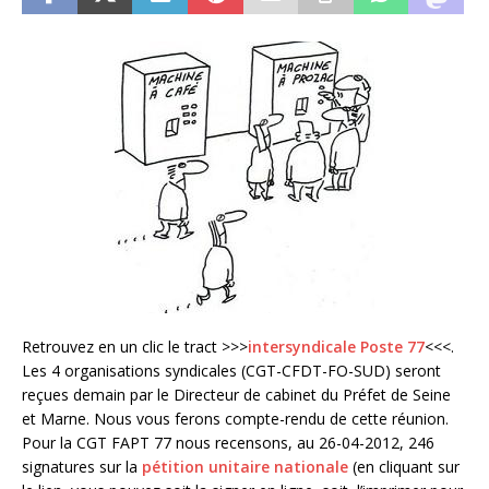
Retrouvez en un clic le tract >>>
intersyndicale Poste 77
<<<.
Les 4 organisations syndicales (CGT-CFDT-FO-SUD) seront
reçues demain par le Directeur de cabinet du Préfet de Seine
et Marne. Nous vous ferons compte-rendu de cette réunion.
Pour la CGT FAPT 77 nous recensons, au 26-04-2012, 246
signatures sur la
pétition unitaire nationale
(en cliquant sur