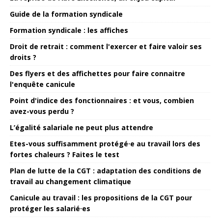
Guide de la formation syndicale
Formation syndicale : les affiches
Droit de retrait : comment l'exercer et faire valoir ses
droits ?
Des flyers et des affichettes pour faire connaitre
l'enquête canicule
Point d'indice des fonctionnaires : et vous, combien
avez-vous perdu ?
L’égalité salariale ne peut plus attendre
Etes-vous suffisamment protégé·e au travail lors des
fortes chaleurs ? Faites le test
Plan de lutte de la CGT : adaptation des conditions de
travail au changement climatique
Canicule au travail : les propositions de la CGT pour
protéger les salarié·es