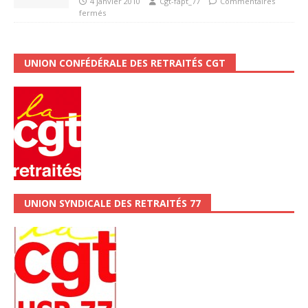
4 janvier 2010
Cgt-fapt_77
Commentaires
fermés
UNION CONFÉDÉRALE DES RETRAITÉS CGT
UNION SYNDICALE DES RETRAITÉS 77