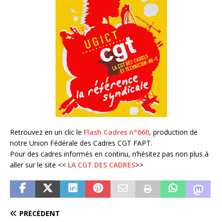
Retrouvez en un clic le
Flash Cadres n°660
, production de
notre Union Fédérale des Cadres CGT FAPT.
Pour des cadres informés en continu, n’hésitez pas non plus à
aller sur le site <<
LA CGT DES CADRES
>>
PRÉCÉDENT