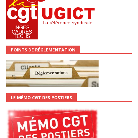
POINTS DE RÉGLEMENTATION
LE MÉMO CGT DES POSTIERS