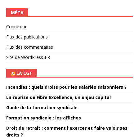
MÉTA
Connexion
Flux des publications
Flux des commentaires
Site de WordPress-FR
LA CGT
Incendies : quels droits pour les salariés saisonniers ?
La reprise de Fibre Excellence, un enjeu capital
Guide de la formation syndicale
Formation syndicale : les affiches
Droit de retrait : comment l'exercer et faire valoir ses
droits ?