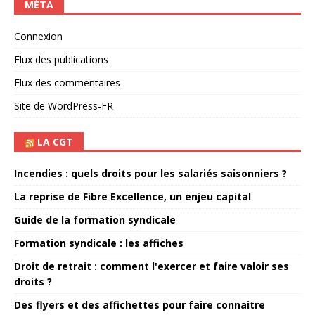
MÉTA
Connexion
Flux des publications
Flux des commentaires
Site de WordPress-FR
LA CGT
Incendies : quels droits pour les salariés saisonniers ?
La reprise de Fibre Excellence, un enjeu capital
Guide de la formation syndicale
Formation syndicale : les affiches
Droit de retrait : comment l'exercer et faire valoir ses
droits ?
Des flyers et des affichettes pour faire connaitre