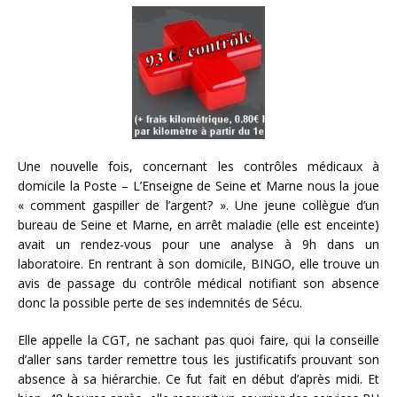
Une nouvelle fois, concernant les contrôles médicaux à
domicile la Poste – L’Enseigne de Seine et Marne nous la joue
« comment gaspiller de l’argent? ». Une jeune collègue d’un
bureau de Seine et Marne, en arrêt maladie (elle est enceinte)
avait un rendez-vous pour une analyse à 9h dans un
laboratoire. En rentrant à son domicile, BINGO, elle trouve un
avis de passage du contrôle médical notifiant son absence
donc la possible perte de ses indemnités de Sécu.
Elle appelle la CGT, ne sachant pas quoi faire, qui la conseille
d’aller sans tarder remettre tous les justificatifs prouvant son
absence à sa hiérarchie. Ce fut fait en début d’après midi. Et