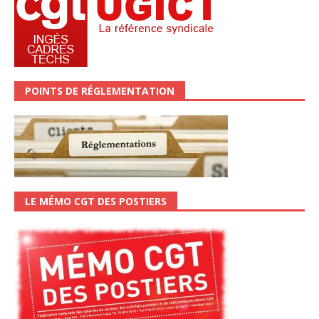
POINTS DE RÉGLEMENTATION
LE MÉMO CGT DES POSTIERS