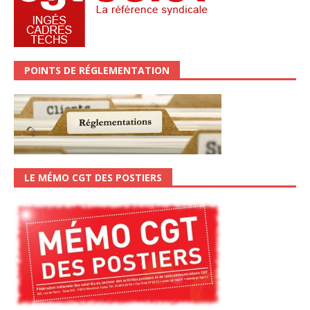
POINTS DE RÉGLEMENTATION
LE MÉMO CGT DES POSTIERS