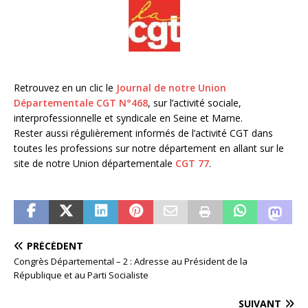
Retrouvez en un clic le
Journal de notre Union
Départementale CGT N°468
, sur l’activité sociale,
interprofessionnelle et syndicale en Seine et Marne.
Rester aussi régulièrement informés de l’activité CGT dans
toutes les professions sur notre département en allant sur le
site de notre Union départementale
CGT 77
.
PRÉCÉDENT
Congrès Départemental – 2 : Adresse au Président de la
République et au Parti Socialiste
SUIVANT