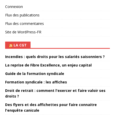
Connexion
Flux des publications
Flux des commentaires
Site de WordPress-FR
LA CGT
Incendies : quels droits pour les salariés saisonniers ?
La reprise de Fibre Excellence, un enjeu capital
Guide de la formation syndicale
Formation syndicale : les affiches
Droit de retrait : comment l'exercer et faire valoir ses
droits ?
Des flyers et des affichettes pour faire connaitre
l'enquête canicule