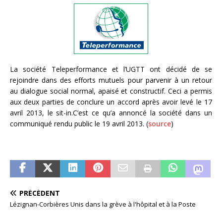
La société Teleperformance et l’UGTT ont décidé de se
rejoindre dans des efforts mutuels pour parvenir à un retour
au dialogue social normal, apaisé et constructif. Ceci a permis
aux deux parties de conclure un accord après avoir levé le 17
avril 2013, le sit-in.C’est ce qu’a annoncé la société dans un
communiqué rendu public le 19 avril 2013. (
source
)
PRÉCÉDENT
Lézignan-Corbières Unis dans la grève à l'hôpital et à la Poste