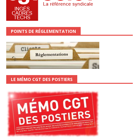
POINTS DE RÉGLEMENTATION
LE MÉMO CGT DES POSTIERS