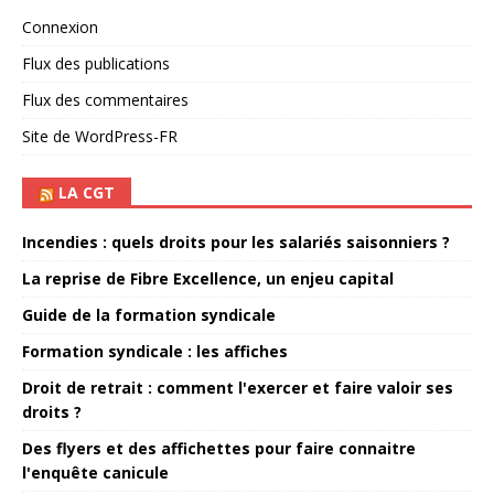
Connexion
Flux des publications
Flux des commentaires
Site de WordPress-FR
LA CGT
Incendies : quels droits pour les salariés saisonniers ?
La reprise de Fibre Excellence, un enjeu capital
Guide de la formation syndicale
Formation syndicale : les affiches
Droit de retrait : comment l'exercer et faire valoir ses
droits ?
Des flyers et des affichettes pour faire connaitre
l'enquête canicule