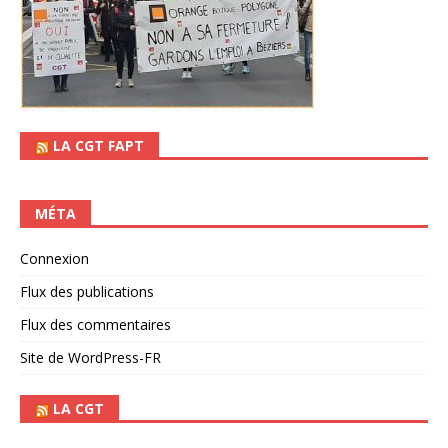
LA CGT FAPT
MÉTA
Connexion
Flux des publications
Flux des commentaires
Site de WordPress-FR
LA CGT