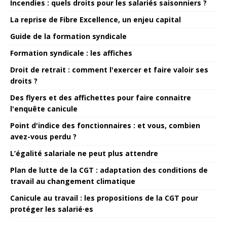
Incendies : quels droits pour les salariés saisonniers ?
La reprise de Fibre Excellence, un enjeu capital
Guide de la formation syndicale
Formation syndicale : les affiches
Droit de retrait : comment l'exercer et faire valoir ses
droits ?
Des flyers et des affichettes pour faire connaitre
l'enquête canicule
Point d'indice des fonctionnaires : et vous, combien
avez-vous perdu ?
L’égalité salariale ne peut plus attendre
Plan de lutte de la CGT : adaptation des conditions de
travail au changement climatique
Canicule au travail : les propositions de la CGT pour
protéger les salarié·es