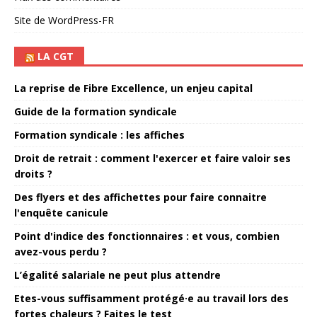
Site de WordPress-FR
LA CGT
La reprise de Fibre Excellence, un enjeu capital
Guide de la formation syndicale
Formation syndicale : les affiches
Droit de retrait : comment l'exercer et faire valoir ses
droits ?
Des flyers et des affichettes pour faire connaitre
l'enquête canicule
Point d'indice des fonctionnaires : et vous, combien
avez-vous perdu ?
L’égalité salariale ne peut plus attendre
Etes-vous suffisamment protégé·e au travail lors des
fortes chaleurs ? Faites le test