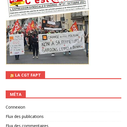
LA CGT FAPT
MÉTA
Connexion
Flux des publications
Flux des commentaires