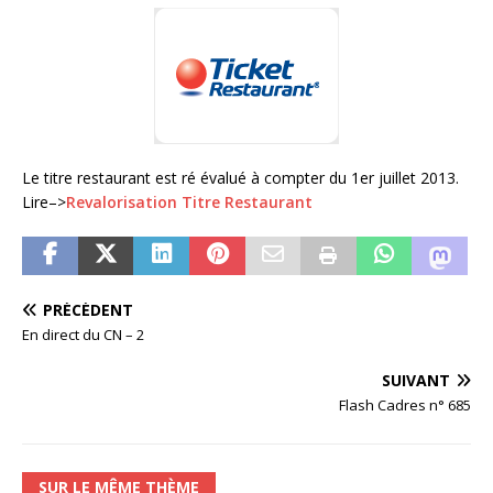
Le titre restaurant est ré évalué à compter du 1er juillet 2013.
Lire–>
Revalorisation Titre Restaurant
PRÉCÉDENT
En direct du CN – 2
SUIVANT
Flash Cadres n° 685
SUR LE MÊME THÈME