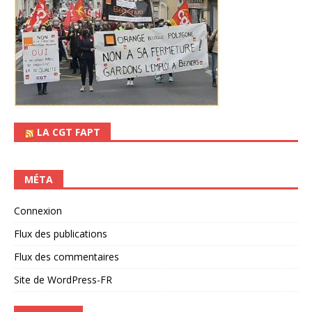
LA CGT FAPT
MÉTA
Connexion
Flux des publications
Flux des commentaires
Site de WordPress-FR