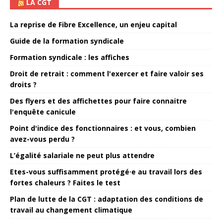
LA CGT
La reprise de Fibre Excellence, un enjeu capital
Guide de la formation syndicale
Formation syndicale : les affiches
Droit de retrait : comment l'exercer et faire valoir ses
droits ?
Des flyers et des affichettes pour faire connaitre
l'enquête canicule
Point d'indice des fonctionnaires : et vous, combien
avez-vous perdu ?
L’égalité salariale ne peut plus attendre
Etes-vous suffisamment protégé·e au travail lors des
fortes chaleurs ? Faites le test
Plan de lutte de la CGT : adaptation des conditions de
travail au changement climatique