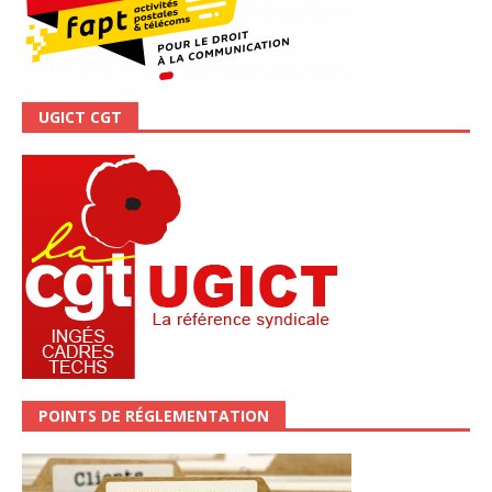
UGICT CGT
POINTS DE RÉGLEMENTATION