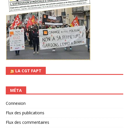
LA CGT FAPT
MÉTA
Connexion
Flux des publications
Flux des commentaires