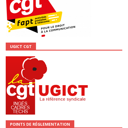
UGICT CGT
POINTS DE RÉGLEMENTATION