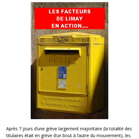
Après 7 jours d’une grève largement majoritaire (la totalité des
titulaires était en grève d’un bout à l’autre du mouvement), les