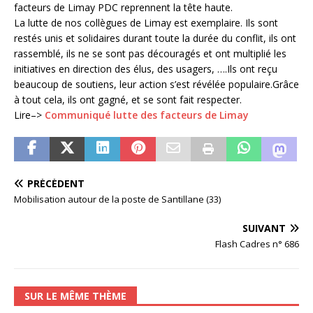
facteurs de Limay PDC reprennent la tête haute.
La lutte de nos collègues de Limay est exemplaire. Ils sont
restés unis et solidaires durant toute la durée du conflit, ils ont
rassemblé, ils ne se sont pas découragés et ont multiplié les
initiatives en direction des élus, des usagers, ….Ils ont reçu
beaucoup de soutiens, leur action s’est révélée populaire.Grâce
à tout cela, ils ont gagné, et se sont fait respecter.
Lire–>
Communiqué lutte des facteurs de Limay
PRÉCÉDENT
Mobilisation autour de la poste de Santillane (33)
SUIVANT
Flash Cadres n° 686
SUR LE MÊME THÈME