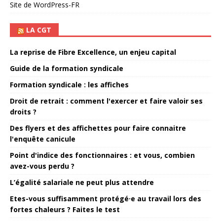
Site de WordPress-FR
LA CGT
La reprise de Fibre Excellence, un enjeu capital
Guide de la formation syndicale
Formation syndicale : les affiches
Droit de retrait : comment l'exercer et faire valoir ses
droits ?
Des flyers et des affichettes pour faire connaitre
l'enquête canicule
Point d'indice des fonctionnaires : et vous, combien
avez-vous perdu ?
L’égalité salariale ne peut plus attendre
Etes-vous suffisamment protégé·e au travail lors des
fortes chaleurs ? Faites le test