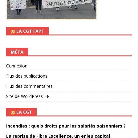
LA CGT FAPT
MÉTA
Connexion
Flux des publications
Flux des commentaires
Site de WordPress-FR
LA CGT
Incendies : quels droits pour les salariés saisonniers ?
La reprise de Fibre Excellence, un enjeu capital