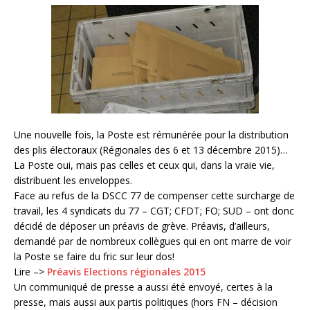
Une nouvelle fois, la Poste est rémunérée pour la distribution
des plis électoraux (Régionales des 6 et 13 décembre 2015)…
La Poste oui, mais pas celles et ceux qui, dans la vraie vie,
distribuent les enveloppes.
Face au refus de la DSCC 77 de compenser cette surcharge de
travail, les 4 syndicats du 77 – CGT; CFDT; FO; SUD – ont donc
décidé de déposer un préavis de grève. Préavis, d’ailleurs,
demandé par de nombreux collègues qui en ont marre de voir
la Poste se faire du fric sur leur dos!
Lire –>
Préavis Elections régionales 2015
Un communiqué de presse a aussi été envoyé, certes à la
presse, mais aussi aux partis politiques (hors FN – décision