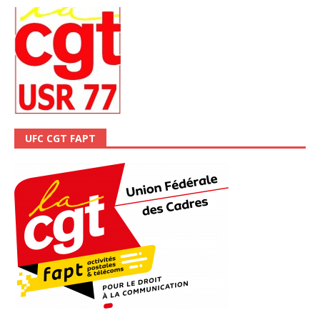
UFC CGT FAPT