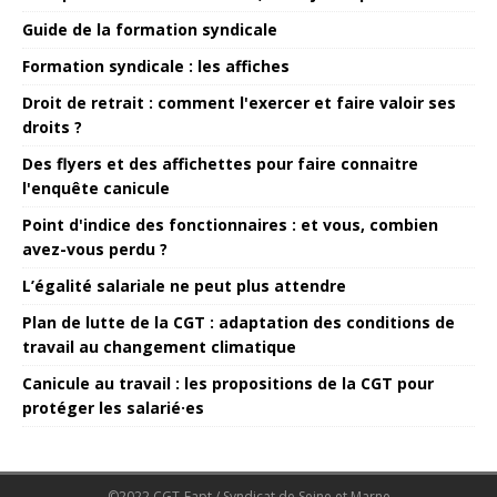
Guide de la formation syndicale
Formation syndicale : les affiches
Droit de retrait : comment l'exercer et faire valoir ses
droits ?
Des flyers et des affichettes pour faire connaitre
l'enquête canicule
Point d'indice des fonctionnaires : et vous, combien
avez-vous perdu ?
L’égalité salariale ne peut plus attendre
Plan de lutte de la CGT : adaptation des conditions de
travail au changement climatique
Canicule au travail : les propositions de la CGT pour
protéger les salarié·es
©2022 CGT-Fapt / Syndicat de Seine et Marne