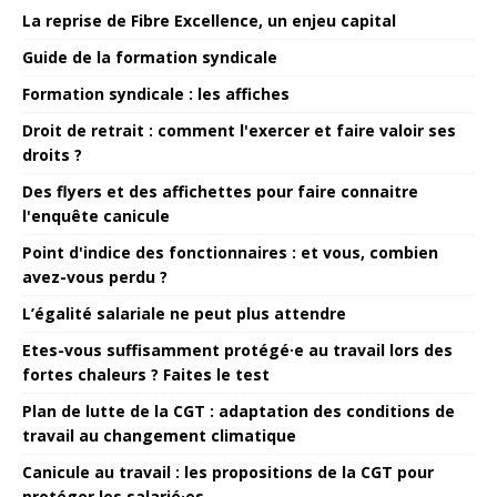
La reprise de Fibre Excellence, un enjeu capital
Guide de la formation syndicale
Formation syndicale : les affiches
Droit de retrait : comment l'exercer et faire valoir ses
droits ?
Des flyers et des affichettes pour faire connaitre
l'enquête canicule
Point d'indice des fonctionnaires : et vous, combien
avez-vous perdu ?
L’égalité salariale ne peut plus attendre
Etes-vous suffisamment protégé·e au travail lors des
fortes chaleurs ? Faites le test
Plan de lutte de la CGT : adaptation des conditions de
travail au changement climatique
Canicule au travail : les propositions de la CGT pour
protéger les salarié·es