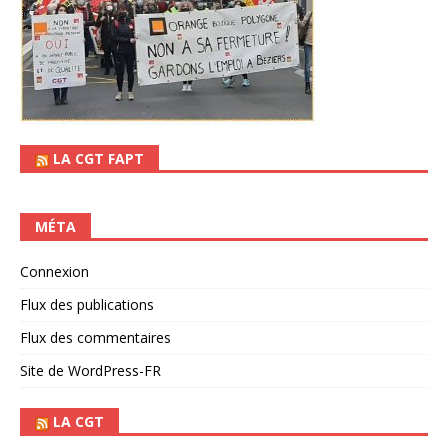
LA CGT FAPT
MÉTA
Connexion
Flux des publications
Flux des commentaires
Site de WordPress-FR
LA CGT