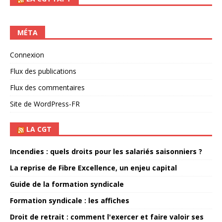
MÉTA
Connexion
Flux des publications
Flux des commentaires
Site de WordPress-FR
LA CGT
Incendies : quels droits pour les salariés saisonniers ?
La reprise de Fibre Excellence, un enjeu capital
Guide de la formation syndicale
Formation syndicale : les affiches
Droit de retrait : comment l'exercer et faire valoir ses