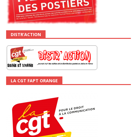
DISTR’ACTION
LA CGT FAPT ORANGE