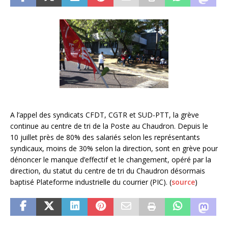
A l’appel des syndicats CFDT, CGTR et SUD-PTT, la grève
continue au centre de tri de la Poste au Chaudron. Depuis le
10 juillet près de 80% des salariés selon les représentants
syndicaux, moins de 30% selon la direction, sont en grève pour
dénoncer le manque d’effectif et le changement, opéré par la
direction, du statut du centre de tri du Chaudron désormais
baptisé Plateforme industrielle du courrier (PIC). (
source
)