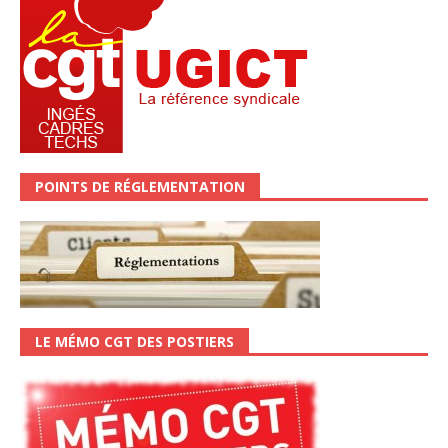
POINTS DE RÉGLEMENTATION
LE MÉMO CGT DES POSTIERS