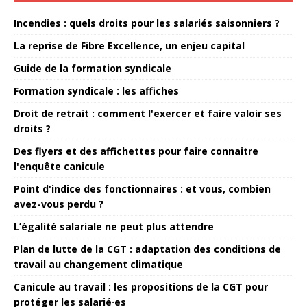
Incendies : quels droits pour les salariés saisonniers ?
La reprise de Fibre Excellence, un enjeu capital
Guide de la formation syndicale
Formation syndicale : les affiches
Droit de retrait : comment l'exercer et faire valoir ses
droits ?
Des flyers et des affichettes pour faire connaitre
l'enquête canicule
Point d'indice des fonctionnaires : et vous, combien
avez-vous perdu ?
L’égalité salariale ne peut plus attendre
Plan de lutte de la CGT : adaptation des conditions de
travail au changement climatique
Canicule au travail : les propositions de la CGT pour
protéger les salarié·es