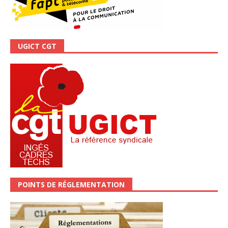
UGICT CGT
POINTS DE RÉGLEMENTATION