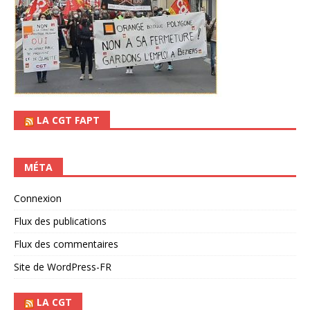
LA CGT FAPT
MÉTA
Connexion
Flux des publications
Flux des commentaires
Site de WordPress-FR
LA CGT