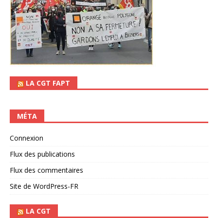
LA CGT FAPT
MÉTA
Connexion
Flux des publications
Flux des commentaires
Site de WordPress-FR
LA CGT