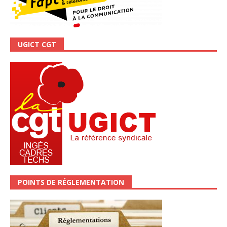
UGICT CGT
POINTS DE RÉGLEMENTATION