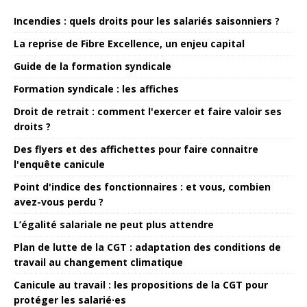
Incendies : quels droits pour les salariés saisonniers ?
La reprise de Fibre Excellence, un enjeu capital
Guide de la formation syndicale
Formation syndicale : les affiches
Droit de retrait : comment l'exercer et faire valoir ses
droits ?
Des flyers et des affichettes pour faire connaitre
l'enquête canicule
Point d'indice des fonctionnaires : et vous, combien
avez-vous perdu ?
L’égalité salariale ne peut plus attendre
Plan de lutte de la CGT : adaptation des conditions de
travail au changement climatique
Canicule au travail : les propositions de la CGT pour
protéger les salarié·es