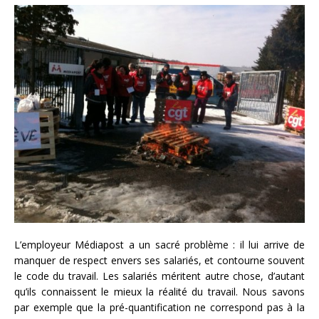
L’employeur Médiapost a un sacré problème : il lui arrive de
manquer de respect envers ses salariés, et contourne souvent
le code du travail. Les salariés méritent autre chose, d’autant
qu’ils connaissent le mieux la réalité du travail. Nous savons
par exemple que la pré-quantification ne correspond pas à la