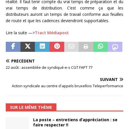
réalité. Il faut tenir compte du vrai temps de préparation et du
vrai temps de distribution. C’est comme ça que les
distributeurs auront un temps de travail conforme aux feuilles
de route et que les cadences deviendront supportables.
Lire la suite —>
Tract Médiapost
PRÉCÉDENT
22 août : assemblée de syndiqué-e-s CGT FAPT 77
SUIVANT
Action syndicale au centre d'appels bruxellois Teleperformance
SUR LE MÊME THÈME
La poste – entretiens d’appréciation : se
faire respecter !!