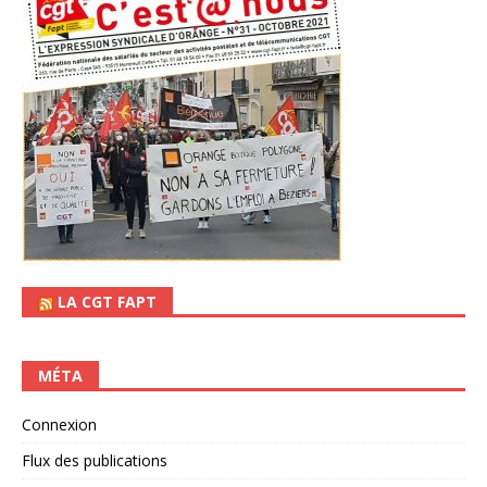
LA CGT FAPT
MÉTA
Connexion
Flux des publications