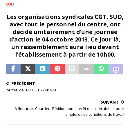
SUD
Les organisations syndicales CGT, SUD,
avec tout le personnel du centre, ont
décidé unitairement d’une journée
d’action le 04 octobre 2013. Ce jour là,
un rassemblement aura lieu devant
l’établissement à partir de 10h00.
PRÉCÉDENT
Journal de l’UD CGT 77 N°478
SUIVANT
Villeparisis Courrier : Pétition pour l'arrêt de la sécable et pour
l'emploi et les conditions de travail