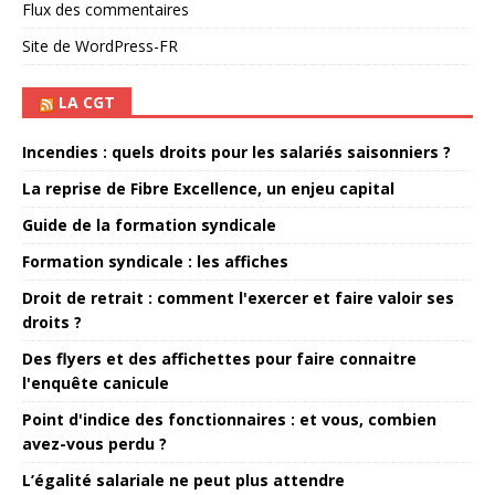
Flux des commentaires
Site de WordPress-FR
LA CGT
Incendies : quels droits pour les salariés saisonniers ?
La reprise de Fibre Excellence, un enjeu capital
Guide de la formation syndicale
Formation syndicale : les affiches
Droit de retrait : comment l'exercer et faire valoir ses
droits ?
Des flyers et des affichettes pour faire connaitre
l'enquête canicule
Point d'indice des fonctionnaires : et vous, combien
avez-vous perdu ?
L’égalité salariale ne peut plus attendre