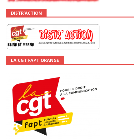
DISTR’ACTION
LA CGT FAPT ORANGE