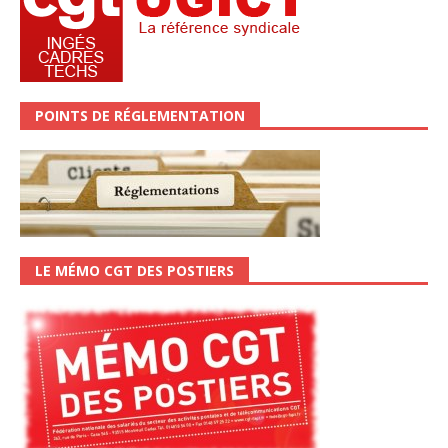
POINTS DE RÉGLEMENTATION
LE MÉMO CGT DES POSTIERS