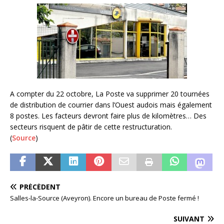
A compter du 22 octobre, La Poste va supprimer 20 tournées
de distribution de courrier dans l’Ouest audois mais également
8 postes. Les facteurs devront faire plus de kilomètres… Des
secteurs risquent de pâtir de cette restructuration.
(
Source
)
PRÉCÉDENT
Salles-la-Source (Aveyron). Encore un bureau de Poste fermé !
SUIVANT