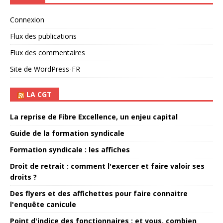
Connexion
Flux des publications
Flux des commentaires
Site de WordPress-FR
LA CGT
La reprise de Fibre Excellence, un enjeu capital
Guide de la formation syndicale
Formation syndicale : les affiches
Droit de retrait : comment l'exercer et faire valoir ses
droits ?
Des flyers et des affichettes pour faire connaitre
l'enquête canicule
Point d'indice des fonctionnaires : et vous, combien