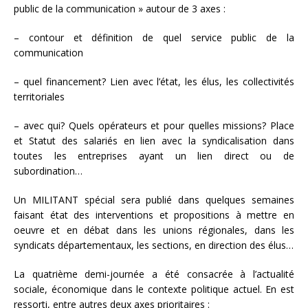
public de la communication » autour de 3 axes :
– contour et définition de quel service public de la
communication
– quel financement? Lien avec l’état, les élus, les collectivités
territoriales
– avec qui? Quels opérateurs et pour quelles missions? Place
et Statut des salariés en lien avec la syndicalisation dans
toutes les entreprises ayant un lien direct ou de
subordination…
Un MILITANT spécial sera publié dans quelques semaines
faisant état des interventions et propositions à mettre en
oeuvre et en débat dans les unions régionales, dans les
syndicats départementaux, les sections, en direction des élus…
La quatrième demi-journée a été consacrée à l’actualité
sociale, économique dans le contexte politique actuel. En est
ressorti, entre autres deux axes prioritaires :