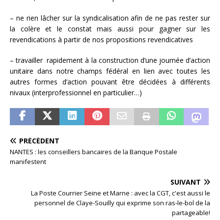
– ne rien lâcher sur la syndicalisation afin de ne pas rester sur
la colère et le constat mais aussi pour gagner sur les
revendications à partir de nos propositions revendicatives
– travailler rapidement à la construction d’une journée d’action
unitaire dans notre champs fédéral en lien avec toutes les
autres formes d’action pouvant être décidées à différents
nivaux (interprofessionnel en particulier…)
PRÉCÉDENT
NANTES : les conseillers bancaires de la Banque Postale
manifestent
SUIVANT
La Poste Courrier Seine et Marne : avec la CGT, c'est aussi le
personnel de Claye-Souilly qui exprime son ras-le-bol de la
partageable!