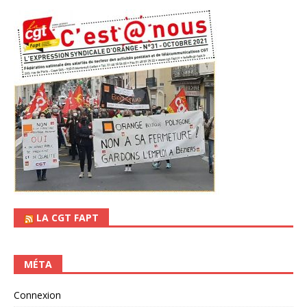
LA CGT FAPT
MÉTA
Connexion