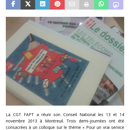
La CGT FAPT a réuni son Conseil National les 13 et 14
novembre 2013 à Montreuil. Trois demi-journées ont été
consacrées à un colloque sur le thème « Pour un vrai service