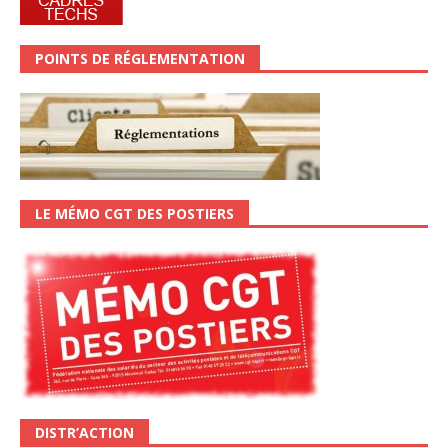
POINTS DE RÉGLEMENTATION
LE MÉMO CGT DES POSTIERS
DISTR’ACTION