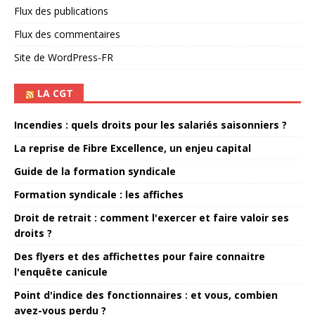
Flux des publications
Flux des commentaires
Site de WordPress-FR
LA CGT
Incendies : quels droits pour les salariés saisonniers ?
La reprise de Fibre Excellence, un enjeu capital
Guide de la formation syndicale
Formation syndicale : les affiches
Droit de retrait : comment l'exercer et faire valoir ses
droits ?
Des flyers et des affichettes pour faire connaitre
l'enquête canicule
Point d'indice des fonctionnaires : et vous, combien
avez-vous perdu ?