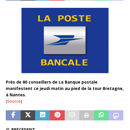
Près de 80 conseillers de La Banque postale
manifestent ce jeudi matin au pied de la tour Bretagne,
à Nantes.
(
Source
)
PRÉCÉDENT