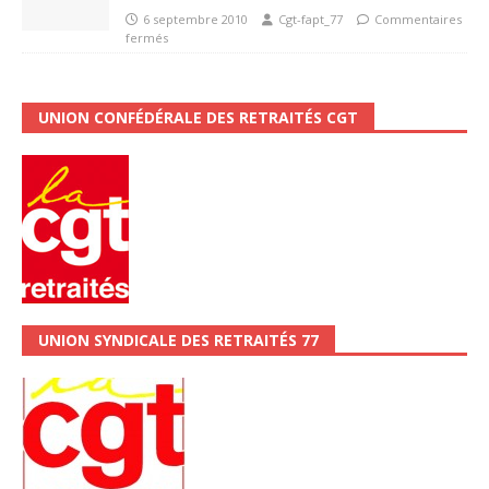
6 septembre 2010
Cgt-fapt_77
Commentaires
fermés
UNION CONFÉDÉRALE DES RETRAITÉS CGT
UNION SYNDICALE DES RETRAITÉS 77