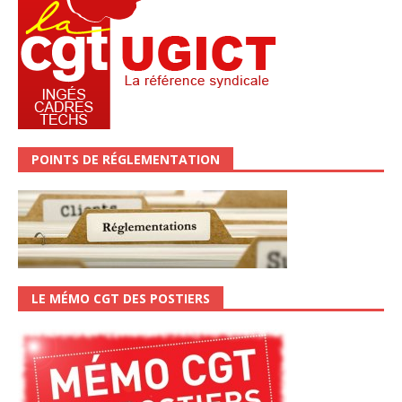
POINTS DE RÉGLEMENTATION
LE MÉMO CGT DES POSTIERS