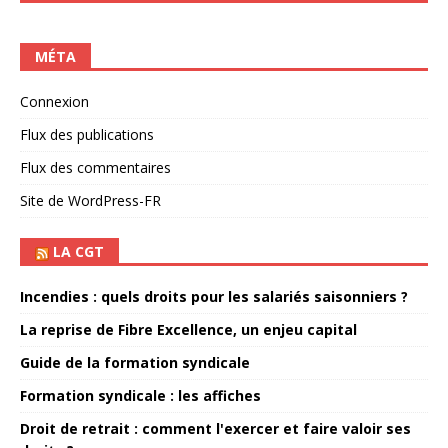
MÉTA
Connexion
Flux des publications
Flux des commentaires
Site de WordPress-FR
LA CGT
Incendies : quels droits pour les salariés saisonniers ?
La reprise de Fibre Excellence, un enjeu capital
Guide de la formation syndicale
Formation syndicale : les affiches
Droit de retrait : comment l'exercer et faire valoir ses