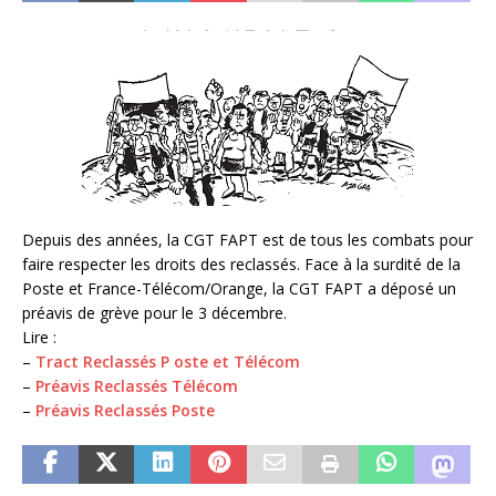
Depuis des années, la CGT FAPT est de tous les combats pour
faire respecter les droits des reclassés. Face à la surdité de la
Poste et France-Télécom/Orange, la CGT FAPT a déposé un
préavis de grève pour le 3 décembre.
Lire :
–
Tract Reclassés P oste et Télécom
–
Préavis Reclassés Télécom
–
Préavis Reclassés Poste