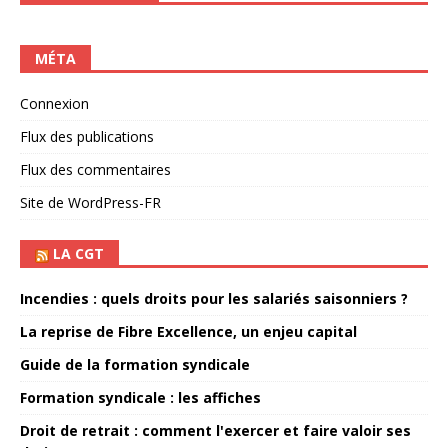
MÉTA
Connexion
Flux des publications
Flux des commentaires
Site de WordPress-FR
LA CGT
Incendies : quels droits pour les salariés saisonniers ?
La reprise de Fibre Excellence, un enjeu capital
Guide de la formation syndicale
Formation syndicale : les affiches
Droit de retrait : comment l'exercer et faire valoir ses