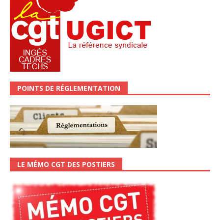
POINTS DE RÉGLEMENTATION
LE MÉMO CGT DES POSTIERS