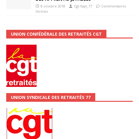
8 octobre 2018
Cgt-fapt_77
Commentaires
fermés
UNION CONFÉDÉRALE DES RETRAITÉS CGT
UNION SYNDICALE DES RETRAITÉS 77