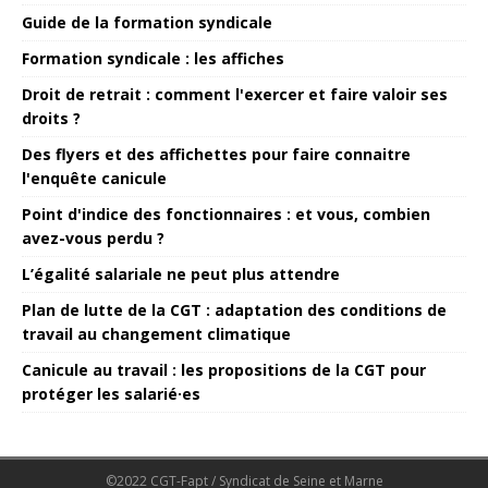
Guide de la formation syndicale
Formation syndicale : les affiches
Droit de retrait : comment l'exercer et faire valoir ses
droits ?
Des flyers et des affichettes pour faire connaitre
l'enquête canicule
Point d'indice des fonctionnaires : et vous, combien
avez-vous perdu ?
L’égalité salariale ne peut plus attendre
Plan de lutte de la CGT : adaptation des conditions de
travail au changement climatique
Canicule au travail : les propositions de la CGT pour
protéger les salarié·es
©2022 CGT-Fapt / Syndicat de Seine et Marne