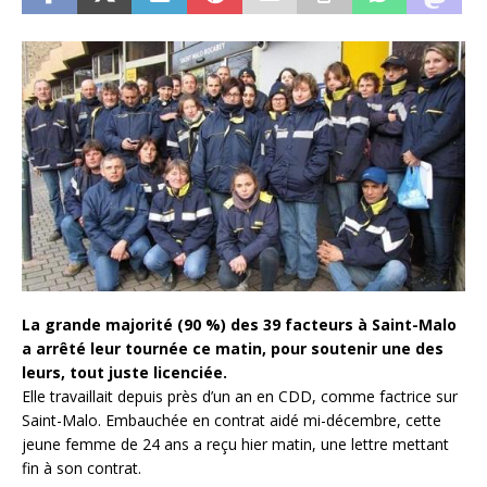
La grande majorité (90 %) des 39 facteurs à Saint-Malo
a arrêté leur tournée ce matin, pour soutenir une des
leurs, tout juste licenciée.
Elle travaillait depuis près d’un an en CDD, comme factrice sur
Saint-Malo. Embauchée en contrat aidé mi-décembre, cette
jeune femme de 24 ans a reçu hier matin, une lettre mettant
fin à son contrat.