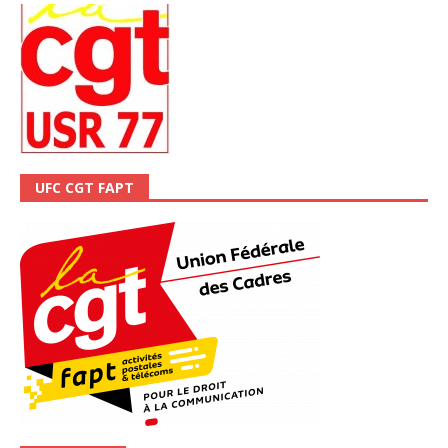
UFC CGT FAPT