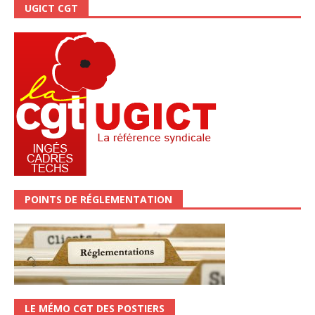
UGICT CGT
POINTS DE RÉGLEMENTATION
LE MÉMO CGT DES POSTIERS