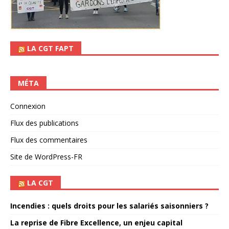
LA CGT FAPT
MÉTA
Connexion
Flux des publications
Flux des commentaires
Site de WordPress-FR
LA CGT
Incendies : quels droits pour les salariés saisonniers ?
La reprise de Fibre Excellence, un enjeu capital