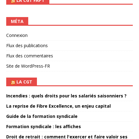
LA CGT FAPT
MÉTA
Connexion
Flux des publications
Flux des commentaires
Site de WordPress-FR
LA CGT
Incendies : quels droits pour les salariés saisonniers ?
La reprise de Fibre Excellence, un enjeu capital
Guide de la formation syndicale
Formation syndicale : les affiches
Droit de retrait : comment l'exercer et faire valoir ses