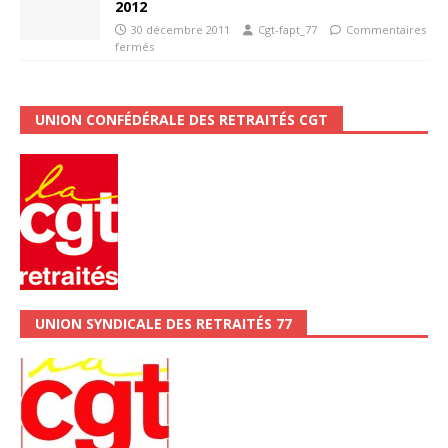
2012
30 décembre 2011
Cgt-fapt_77
Commentaires
fermés
UNION CONFÉDÉRALE DES RETRAITÉS CGT
UNION SYNDICALE DES RETRAITÉS 77