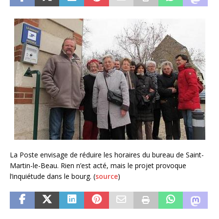
La Poste envisage de réduire les horaires du bureau de Saint-
Martin-le-Beau. Rien n’est acté, mais le projet provoque
l’inquiétude dans le bourg. (
source
)