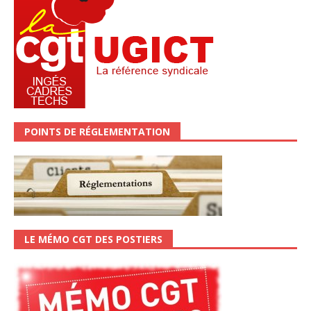
POINTS DE RÉGLEMENTATION
LE MÉMO CGT DES POSTIERS