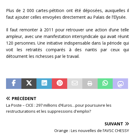
Plus de 2 000 cartes-pétition ont été déposées, auxquelles il
faut ajouter celles envoyées directement au Palais de l’Elysée.
Il faut remonter à 2011 pour retrouver une action d’une telle
ampleur, avec une manifestation intersyndicale qui avait réunit
120 personnes. Une initiative indispensable dans la période qui
voit les retraités comparés à des nantis par ceux qui
détournent les richesses par le travail.
PRÉCÉDENT
La Poste – CICE : 297 millions d'€uros…pour poursuivre les
restructurations et les suppressions d'emploi?
SUIVANT
Orange : Les nouvelles de l’AVSC CHESSY