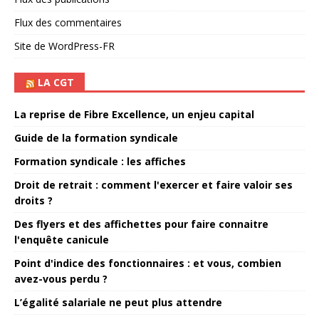
Flux des commentaires
Site de WordPress-FR
LA CGT
La reprise de Fibre Excellence, un enjeu capital
Guide de la formation syndicale
Formation syndicale : les affiches
Droit de retrait : comment l'exercer et faire valoir ses
droits ?
Des flyers et des affichettes pour faire connaitre
l'enquête canicule
Point d'indice des fonctionnaires : et vous, combien
avez-vous perdu ?
L’égalité salariale ne peut plus attendre