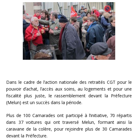
Dans le cadre de l’action nationale des retraités CGT pour le
pouvoir d’achat, l’accès aux soins, au logements et pour une
fiscalité plus juste, le rassemblement devant la Préfecture
(Melun) est un succès dans la période.
Plus de 100 Camarades ont participé à l’initiative, 70 répartis
dans 37 voitures qui ont traversé Melun, formant ainsi la
caravane de la colère, pour rejoindre plus de 30 Camarades
devant la Préfecture.