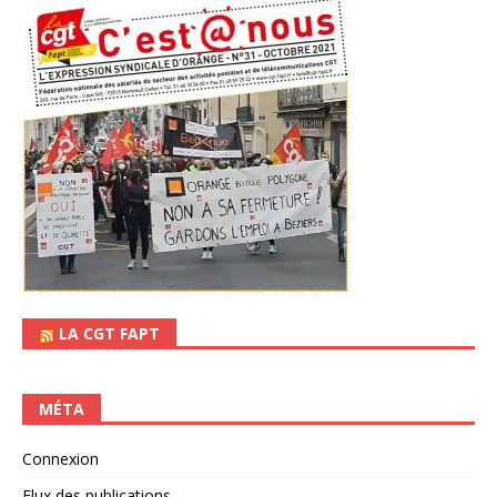
LA CGT FAPT
MÉTA
Connexion
Flux des publications