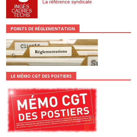
POINTS DE RÉGLEMENTATION
LE MÉMO CGT DES POSTIERS