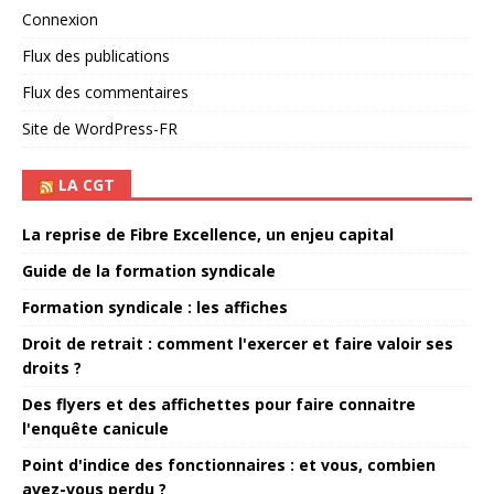
Connexion
Flux des publications
Flux des commentaires
Site de WordPress-FR
LA CGT
La reprise de Fibre Excellence, un enjeu capital
Guide de la formation syndicale
Formation syndicale : les affiches
Droit de retrait : comment l'exercer et faire valoir ses
droits ?
Des flyers et des affichettes pour faire connaitre
l'enquête canicule
Point d'indice des fonctionnaires : et vous, combien
avez-vous perdu ?