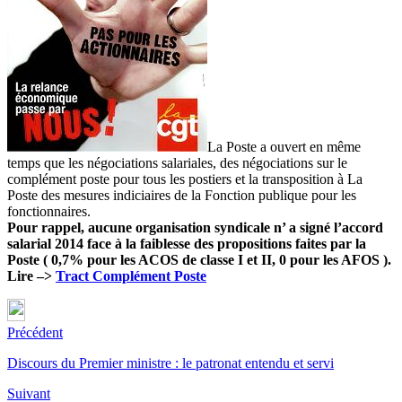
des
salaires
La Poste a ouvert en même
temps que les négociations salariales, des négociations sur le
complément poste pour tous les postiers et la transposition à La
Poste des mesures indiciaires de la Fonction publique pour les
fonctionnaires.
Pour rappel, aucune organisation syndicale n’ a signé l’accord
salarial 2014 face à la faiblesse des propositions faites par la
Poste ( 0,7% pour les ACOS de classe I et II, 0 pour les AFOS ).
Lire –>
Tract Complément Poste
Précédent
Discours du Premier ministre : le patronat entendu et servi
Suivant