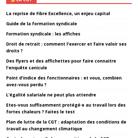
La reprise de Fibre Excellence, un enjeu capital
Guide de la formation syndicale
Formation syndicale : les affiches
Droit de retrait : comment l'exercer et faire valoir ses
droits ?
Des flyers et des affichettes pour faire connaitre
l'enquête canicule
Point d'indice des fonctionnaires : et vous, combien
avez-vous perdu ?
L’égalité salariale ne peut plus attendre
Etes-vous suffisamment protégé·e au travail lors des
fortes chaleurs ? Faites le test
Plan de lutte de la CGT : adaptation des conditions de
travail au changement climatique