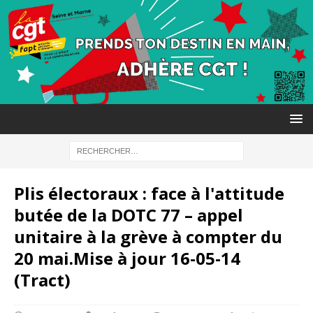
Plis électoraux : face à l'attitude
butée de la DOTC 77 – appel
unitaire à la grève à compter du
20 mai.Mise à jour 16-05-14
(Tract)