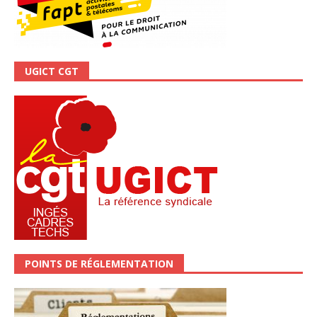
UGICT CGT
POINTS DE RÉGLEMENTATION