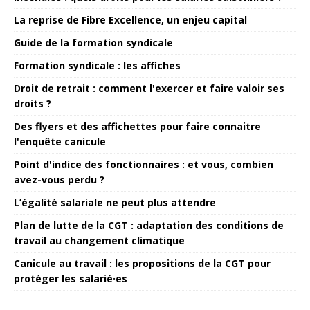
La reprise de Fibre Excellence, un enjeu capital
Guide de la formation syndicale
Formation syndicale : les affiches
Droit de retrait : comment l'exercer et faire valoir ses
droits ?
Des flyers et des affichettes pour faire connaitre
l'enquête canicule
Point d'indice des fonctionnaires : et vous, combien
avez-vous perdu ?
L’égalité salariale ne peut plus attendre
Plan de lutte de la CGT : adaptation des conditions de
travail au changement climatique
Canicule au travail : les propositions de la CGT pour
protéger les salarié·es