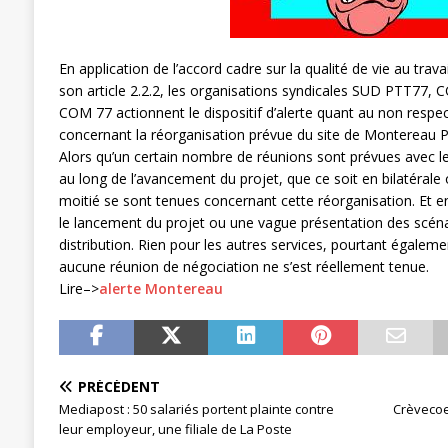
En application de l’accord cadre sur la qualité de vie au trava
son article 2.2.2, les organisations syndicales SUD PTT77
COM 77 actionnent le dispositif d’alerte quant au non respec
concernant la réorganisation prévue du site de Montereau 
Alors qu’un certain nombre de réunions sont prévues avec le
au long de l’avancement du projet, que ce soit en bilatérale 
moitié se sont tenues concernant cette réorganisation. Et e
le lancement du projet ou une vague présentation des scéna
distribution. Rien pour les autres services, pourtant égaleme
aucune réunion de négociation ne s’est réellement tenue.
Lire–>
alerte Montereau
PRÉCÉDENT
Mediapost : 50 salariés portent plainte contre
Crèvecoe
leur employeur, une filiale de La Poste