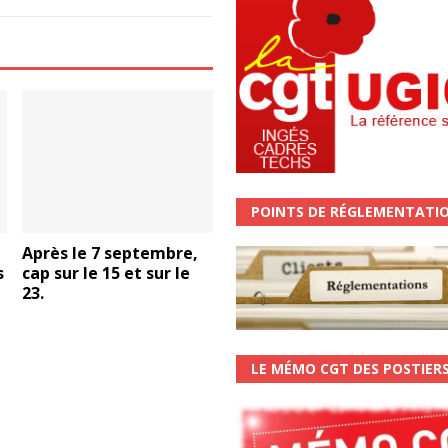
POINTS DE RÉGLEMENTATI
Après le 7 septembre,
s
cap sur le 15 et sur le
23.
LE MÉMO CGT DES POSTIER