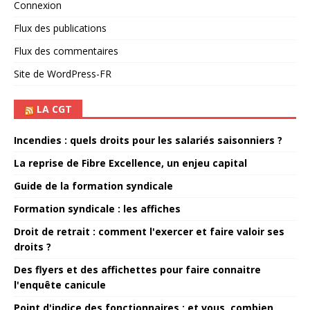
Connexion
Flux des publications
Flux des commentaires
Site de WordPress-FR
LA CGT
Incendies : quels droits pour les salariés saisonniers ?
La reprise de Fibre Excellence, un enjeu capital
Guide de la formation syndicale
Formation syndicale : les affiches
Droit de retrait : comment l'exercer et faire valoir ses
droits ?
Des flyers et des affichettes pour faire connaitre
l'enquête canicule
Point d'indice des fonctionnaires : et vous, combien