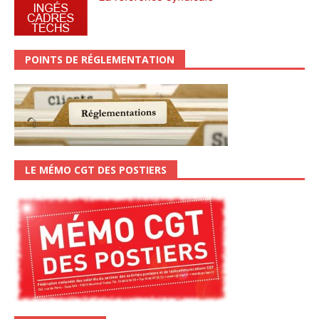
POINTS DE RÉGLEMENTATION
LE MÉMO CGT DES POSTIERS