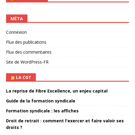
MÉTA
Connexion
Flux des publications
Flux des commentaires
Site de WordPress-FR
LA CGT
La reprise de Fibre Excellence, un enjeu capital
Guide de la formation syndicale
Formation syndicale : les affiches
Droit de retrait : comment l'exercer et faire valoir ses
droits ?