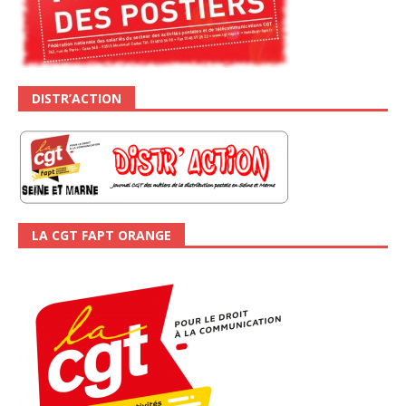
DISTR’ACTION
LA CGT FAPT ORANGE