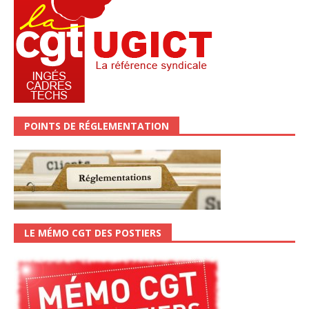
POINTS DE RÉGLEMENTATION
LE MÉMO CGT DES POSTIERS