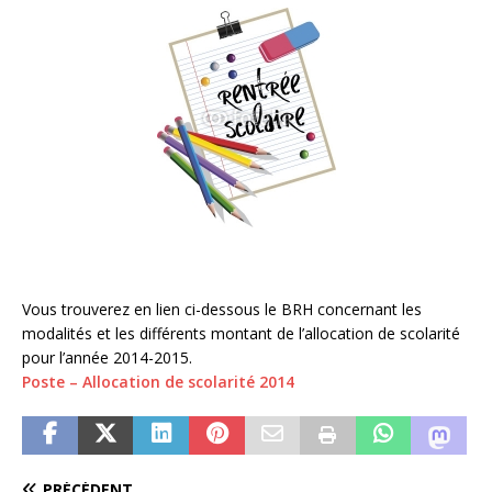
Vous trouverez en lien ci-dessous le BRH concernant les
modalités et les différents montant de l’allocation de scolarité
pour l’année 2014-2015.
Poste – Allocation de scolarité 2014
PRÉCÉDENT