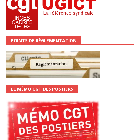
POINTS DE RÉGLEMENTATION
LE MÉMO CGT DES POSTIERS