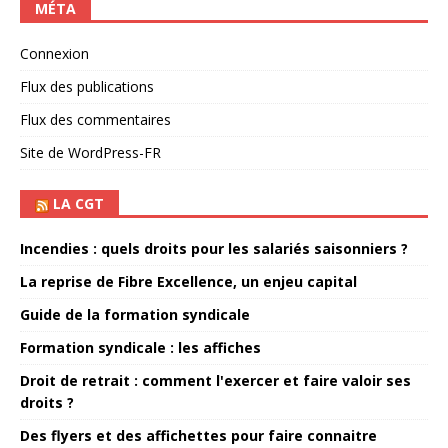
MÉTA
Connexion
Flux des publications
Flux des commentaires
Site de WordPress-FR
LA CGT
Incendies : quels droits pour les salariés saisonniers ?
La reprise de Fibre Excellence, un enjeu capital
Guide de la formation syndicale
Formation syndicale : les affiches
Droit de retrait : comment l'exercer et faire valoir ses
droits ?
Des flyers et des affichettes pour faire connaitre