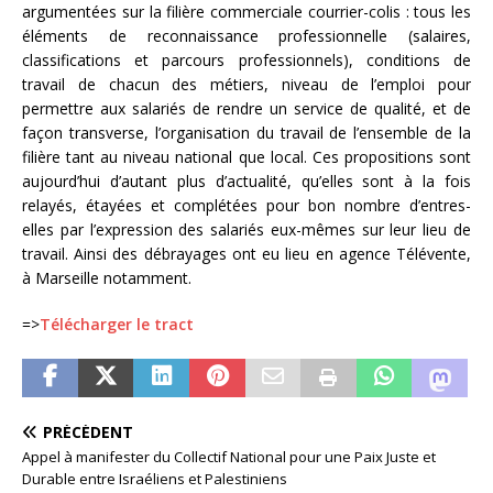
argumentées sur la filière commerciale courrier-colis : tous les
éléments de reconnaissance professionnelle (salaires,
classifications et parcours professionnels), conditions de
travail de chacun des métiers, niveau de l’emploi pour
permettre aux salariés de rendre un service de qualité, et de
façon transverse, l’organisation du travail de l’ensemble de la
filière tant au niveau national que local. Ces propositions sont
aujourd’hui d’autant plus d’actualité, qu’elles sont à la fois
relayés, étayées et complétées pour bon nombre d’entres-
elles par l’expression des salariés eux-mêmes sur leur lieu de
travail. Ainsi des débrayages ont eu lieu en agence Télévente,
à Marseille notamment.
=>
Télécharger le tract
PRÉCÉDENT
Appel à manifester du Collectif National pour une Paix Juste et
Durable entre Israéliens et Palestiniens