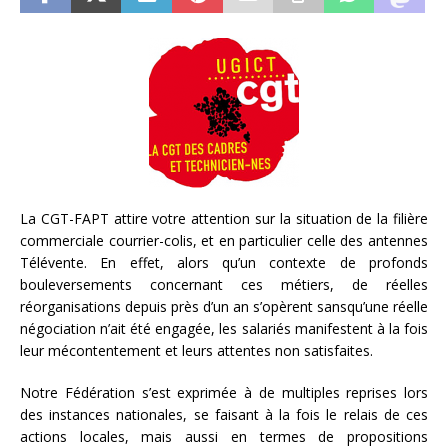
La CGT-FAPT attire votre attention sur la situation de la filière
commerciale courrier-colis, et en particulier celle des antennes
Télévente. En effet, alors qu’un contexte de profonds
bouleversements concernant ces métiers, de réelles
réorganisations depuis près d’un an s’opèrent sansqu’une réelle
négociation n’ait été engagée, les salariés manifestent à la fois
leur mécontentement et leurs attentes non satisfaites.
Notre Fédération s’est exprimée à de multiples reprises lors
des instances nationales, se faisant à la fois le relais de ces
actions locales, mais aussi en termes de propositions