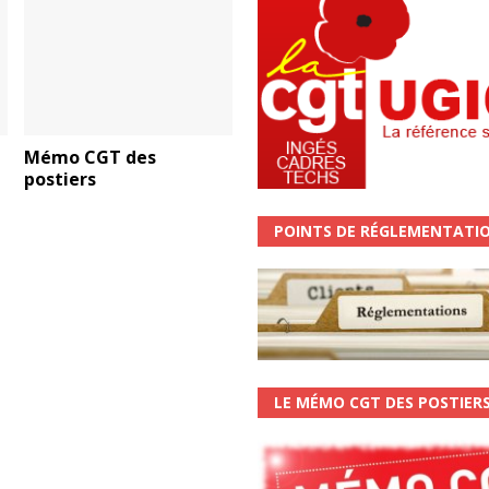
Mémo CGT des
postiers
POINTS DE RÉGLEMENTATI
LE MÉMO CGT DES POSTIER