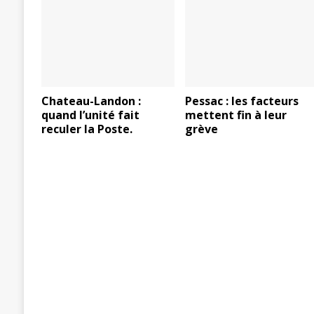
Chateau-Landon :
Pessac : les facteurs
quand l’unité fait
mettent fin à leur
reculer la Poste.
grève