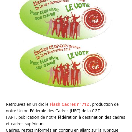
Retrouvez en un clic le
Flash Cadres n°712
, production de
notre Union Fédérale des Cadres (UFC) de la CGT
FAPT, publication de notre fédération à destination des cadres
et cadres supérieurs.
Cadres, restez informés en continu en allant sur la rubrique