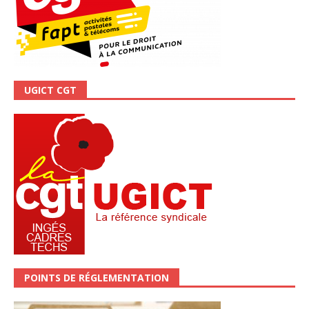
UGICT CGT
POINTS DE RÉGLEMENTATION