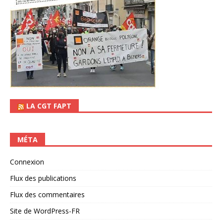
LA CGT FAPT
MÉTA
Connexion
Flux des publications
Flux des commentaires
Site de WordPress-FR