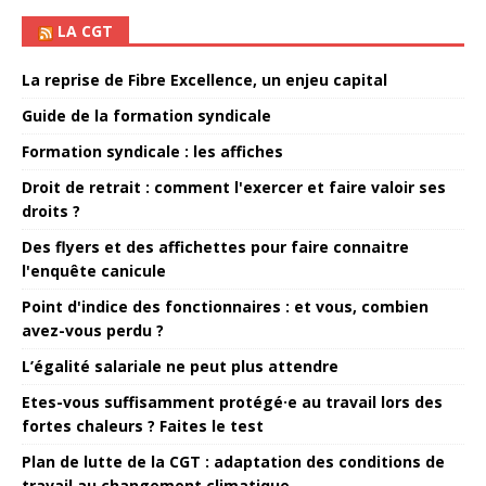
LA CGT
La reprise de Fibre Excellence, un enjeu capital
Guide de la formation syndicale
Formation syndicale : les affiches
Droit de retrait : comment l'exercer et faire valoir ses
droits ?
Des flyers et des affichettes pour faire connaitre
l'enquête canicule
Point d'indice des fonctionnaires : et vous, combien
avez-vous perdu ?
L’égalité salariale ne peut plus attendre
Etes-vous suffisamment protégé·e au travail lors des
fortes chaleurs ? Faites le test
Plan de lutte de la CGT : adaptation des conditions de
travail au changement climatique