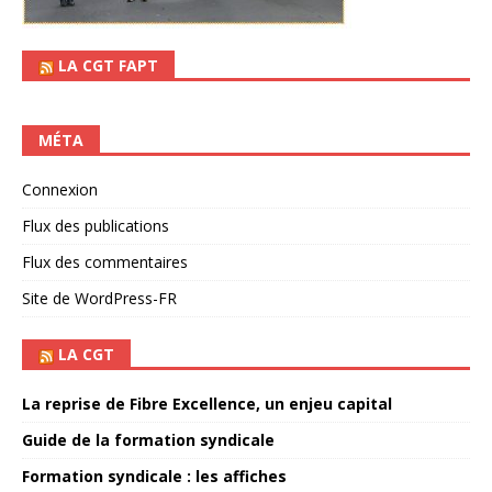
LA CGT FAPT
MÉTA
Connexion
Flux des publications
Flux des commentaires
Site de WordPress-FR
LA CGT
La reprise de Fibre Excellence, un enjeu capital
Guide de la formation syndicale
Formation syndicale : les affiches