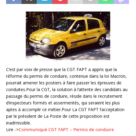
C’est par voix de presse que la CGT FAPT a appris que la
réforme du permis de conduire, contenue dans la loi Macron,
pourrait amener les postiers à faire passer les épreuves de
conduites.Pour la CGT, la solution à l’attente des candidats au
passage du permis de conduire, réside dans le recrutement
d’inspecteurs formés et assermentés, qui seraient les plus
aptes à accomplir ce métier.Pour La CGT FAPT l’acceptation
par le président de La Poste de cette proposition est
inadmissible.
Lire ->
Communiqué CGT FAPT – Permis de conduire