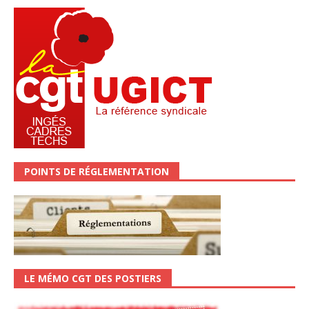
POINTS DE RÉGLEMENTATION
LE MÉMO CGT DES POSTIERS