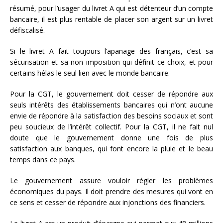
résumé, pour l’usager du livret A qui est détenteur d’un compte
bancaire, il est plus rentable de placer son argent sur un livret
défiscalisé.
Si le livret A fait toujours l’apanage des français, c’est sa
sécurisation et sa non imposition qui définit ce choix, et pour
certains hélas le seul lien avec le monde bancaire.
Pour la CGT, le gouvernement doit cesser de répondre aux
seuls intérêts des établissements bancaires qui n’ont aucune
envie de répondre à la satisfaction des besoins sociaux et sont
peu soucieux de l’intérêt collectif. Pour la CGT, il ne fait nul
doute que le gouvernement donne une fois de plus
satisfaction aux banques, qui font encore la pluie et le beau
temps dans ce pays.
Le gouvernement assure vouloir régler les problèmes
économiques du pays. Il doit prendre des mesures qui vont en
ce sens et cesser de répondre aux injonctions des financiers.