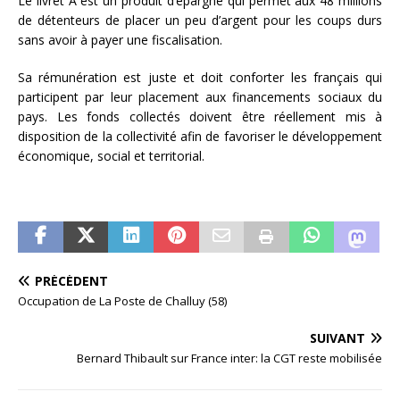
Le livret A est un produit d’épargne qui permet aux 48 millions
de détenteurs de placer un peu d’argent pour les coups durs
sans avoir à payer une fiscalisation.
Sa rémunération est juste et doit conforter les français qui
participent par leur placement aux financements sociaux du
pays. Les fonds collectés doivent être réellement mis à
disposition de la collectivité afin de favoriser le développement
économique, social et territorial.
PRÉCÉDENT
Occupation de La Poste de Challuy (58)
SUIVANT
Bernard Thibault sur France inter: la CGT reste mobilisée