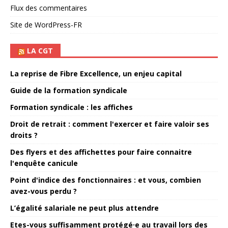
Flux des commentaires
Site de WordPress-FR
LA CGT
La reprise de Fibre Excellence, un enjeu capital
Guide de la formation syndicale
Formation syndicale : les affiches
Droit de retrait : comment l'exercer et faire valoir ses
droits ?
Des flyers et des affichettes pour faire connaitre
l'enquête canicule
Point d'indice des fonctionnaires : et vous, combien
avez-vous perdu ?
L’égalité salariale ne peut plus attendre
Etes-vous suffisamment protégé·e au travail lors des