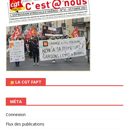
LA CGT FAPT
MÉTA
Connexion
Flux des publications