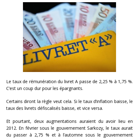
Le taux de rémunération du livret A passe de 2,25 % à 1,75 %.
C’est un coup dur pour les épargnants.
Certains diront la règle veut cela. Si le taux d’inflation baisse, le
taux des livrets défiscalisés baisse, et vice versa.
Et pourtant, deux augmentations auraient du avoir lieu en
2012. En février sous le gouvernement Sarkozy, le taux aurait
du passer à 2,75 % et à l’automne sous le gouvernement